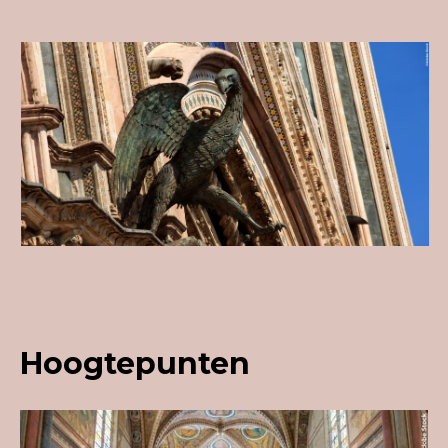
Hoogtepunten