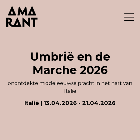
Umbrië en de
Marche 2026
onontdekte
middeleeuwse pracht
in het hart van
Italië
Italië | 13.04.2026 - 21.04.2026