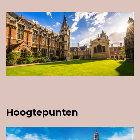
Hoogtepunten