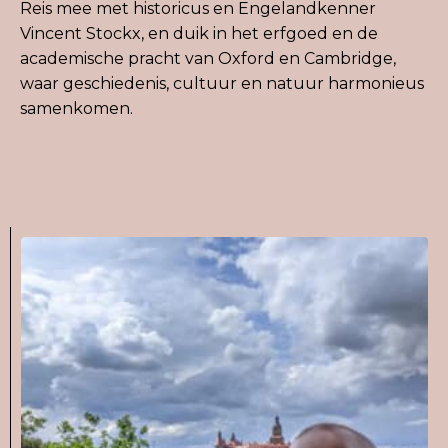
Reis mee met historicus en Engelandkenner
Vincent Stockx, en duik in het erfgoed en de
academische pracht van Oxford en Cambridge,
waar geschiedenis, cultuur en natuur harmonieus
samenkomen.