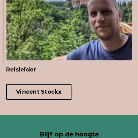
Reisleider
Vincent Stockx
Blijf op de hoogte