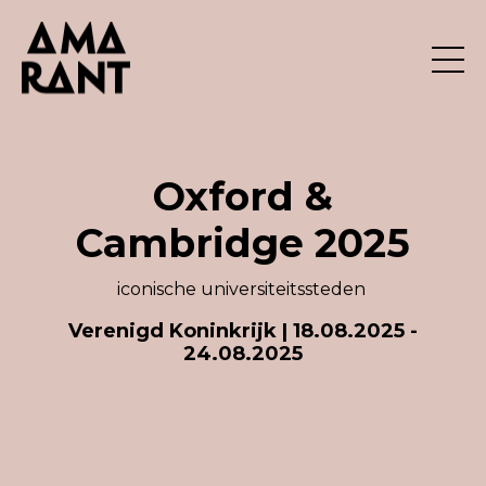
Oxford &
Cambridge 2025
iconische universiteitssteden
Verenigd Koninkrijk | 18.08.2025 -
24.08.2025