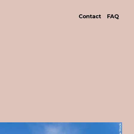
Contact
FAQ