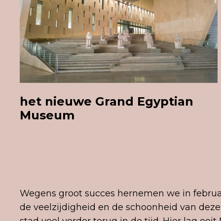
het nieuwe Grand
Egyptian
Museum
Wegens groot succes hernemen we in februar
de veelzijdigheid en de schoonheid van deze