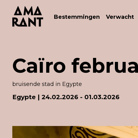
Bestemmingen
Verwacht
Caïro februa
bruisende stad in Egypte
Egypte
| 24.02.2026 - 01.03.2026