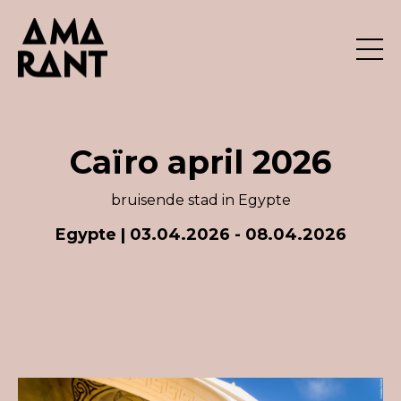
Caïro april 2026
bruisende stad in Egypte
Egypte
| 03.04.2026 - 08.04.2026