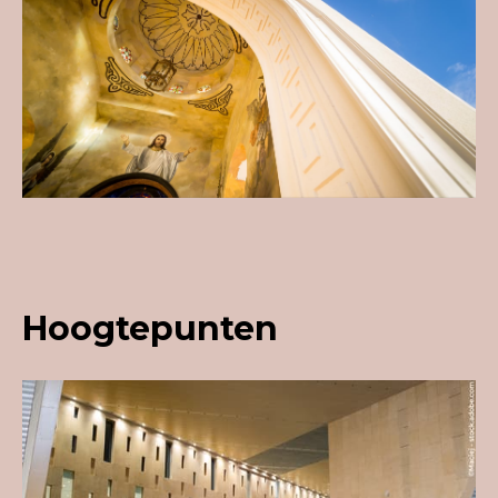
Hoogtepunten