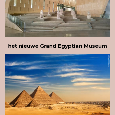
het nieuwe Grand
Egyptian
Museum