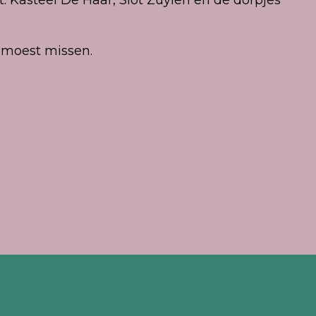
e moest missen.