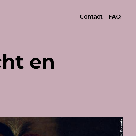
Contact
FAQ
ht en