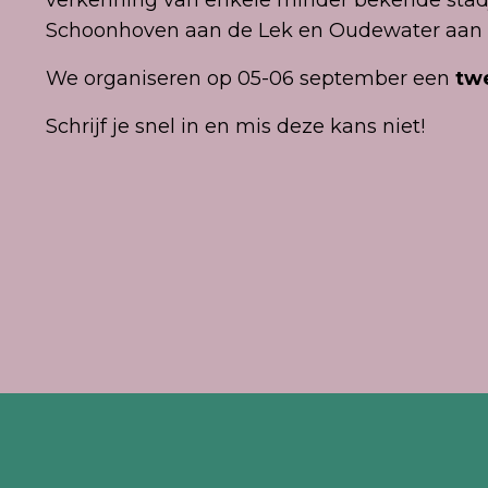
Schoonhoven aan de Lek en Oudewater aan d
We organiseren op 05-06 september een
tw
Schrijf je snel in en mis deze kans niet!