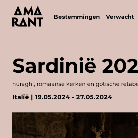
Bestemmingen
Verwacht
Sardinië 20
nuraghi, romaanse kerken en gotische retabe
Italië
| 19.05.2024 - 27.05.2024