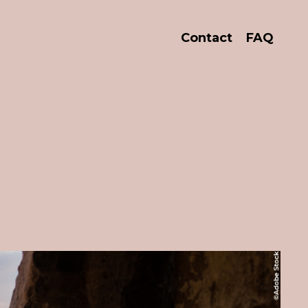
Contact
FAQ