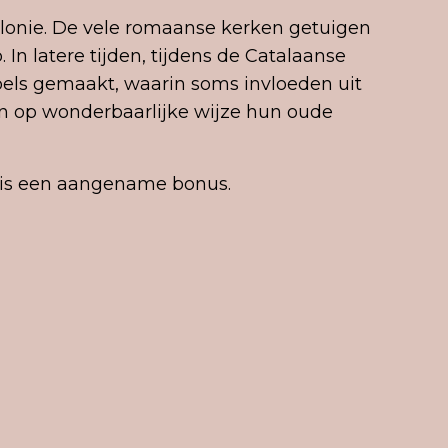
lonie. De vele romaanse kerken getuigen
In latere tijden, tijdens de Catalaanse
els gemaakt, waarin soms invloeden uit
en op wonderbaarlijke wijze hun oude
p is een aangename bonus.