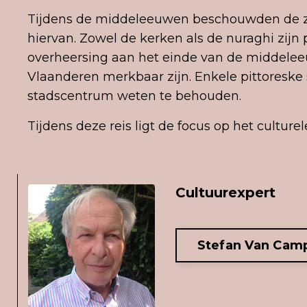
Tijdens de middeleeuwen beschouwden de ze
hiervan. Zowel de kerken als de nuraghi zijn 
overheersing aan het einde van de middelee
Vlaanderen merkbaar zijn. Enkele pittoreske
stadscentrum weten te behouden.
Tijdens deze reis ligt de focus op het cul
Cultuurexpert
Stefan Van Cam