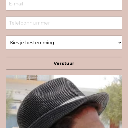
Verstuur