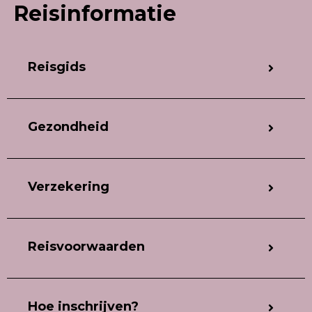
Reisinformatie
Reisgids
Gezondheid
Verzekering
Reisvoorwaarden
Hoe inschrijven?