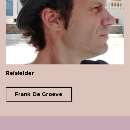
Reisleider
Frank De Groeve