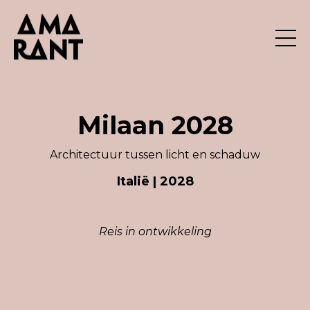
Milaan 2028
Architectuur tussen licht en schaduw
Italië
| 2028
Reis in ontwikkeling