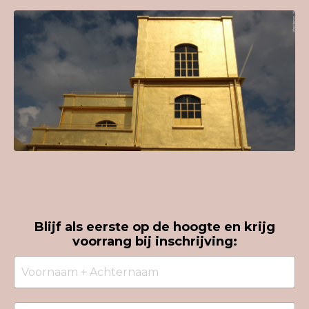
Blijf als eerste op de hoogte en krijg
voorrang bij inschrijving: