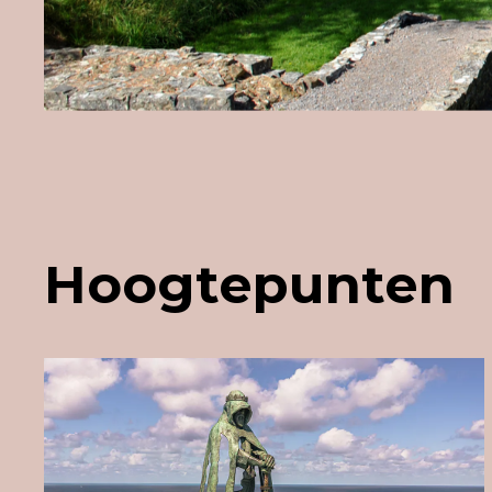
Hoogtepunten