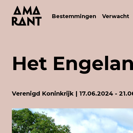
Bestemmingen
Verwacht
Het Engelan
Verenigd Koninkrijk
| 17.06.2024 - 21.