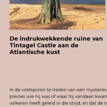
De indrukwekkende ruïne van
Tintagel Castle aan de
Atlantische kust
In de voetsporen te treden van een mysterie
precies wie hij was of waar hij vandaan kwam
volkeren heeft geleid in die strijd, en dat de