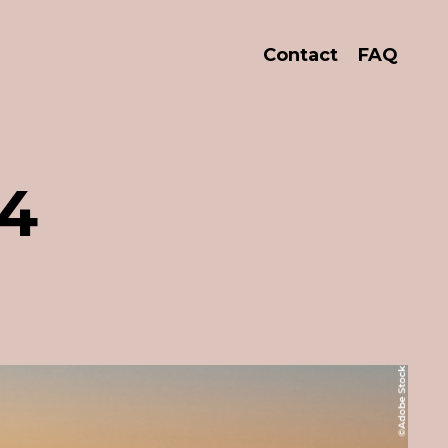
Contact
FAQ
24