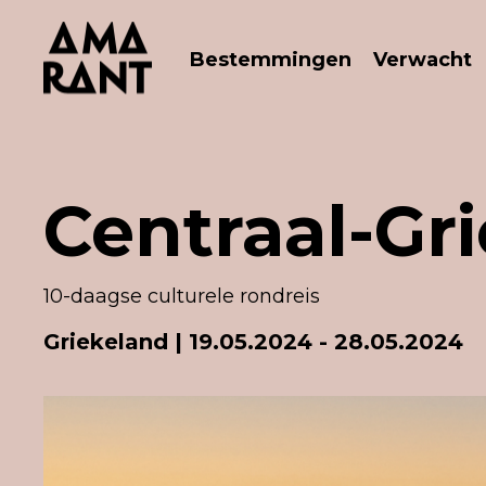
Bestemmingen
Verwacht
Centraal-Gr
10-daagse culturele rondreis
Griekeland | 19.05.2024 - 28.05.2024