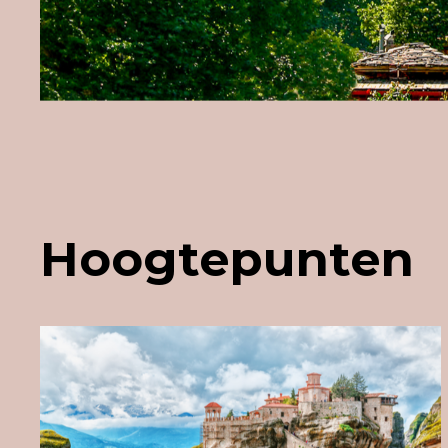
Hoogtepunten