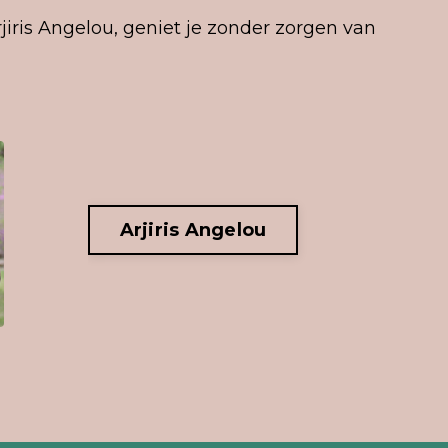
jiris Angelou, geniet je zonder zorgen van
Arjiris Angelou